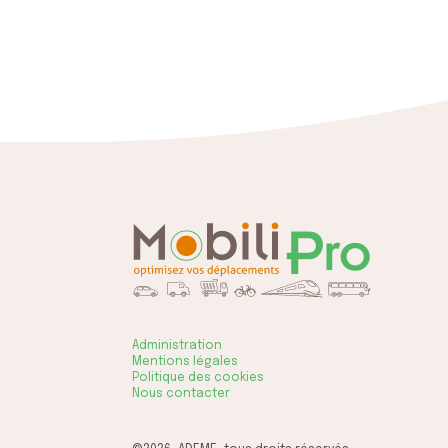
Administration
Mentions légales
Politique des cookies
Nous contacter