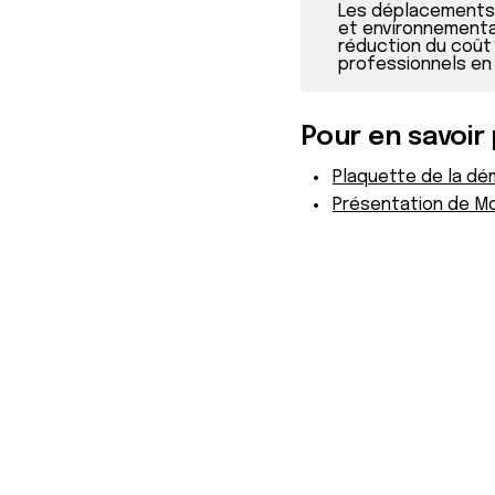
Les déplacements 
et environnementau
réduction du coût 
professionnels en 
Pour en savoir 
Plaquette de la dé
Présentation de Mobi