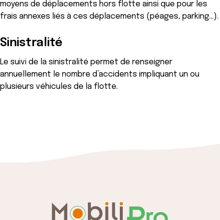
moyens de déplacements hors flotte ainsi que pour les
frais annexes liés à ces déplacements (péages, parking…).
Sinistralité
Le suivi de la sinistralité permet de renseigner
annuellement le nombre d’accidents impliquant un ou
plusieurs véhicules de la flotte.