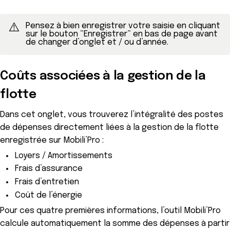
⚠️
Pensez à bien enregistrer votre saisie en cliquant 
sur le bouton “Enregistrer” en bas de page avant 
de changer d’onglet et / ou d’année.
Coûts associées à la gestion de la
flotte
Dans cet onglet, vous trouverez l’intégralité des postes
de dépenses directement liées à la gestion de la flotte
enregistrée sur Mobili’Pro :
Loyers / Amortissements
Frais d’assurance
Frais d’entretien
Coût de l’énergie
Pour ces quatre premières informations, l’outil Mobili’Pro
calcule automatiquement la somme des dépenses à partir