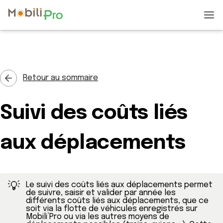
Retour au sommaire
Suivi des coûts liés
aux déplacements
💡
Le suivi des coûts liés aux déplacements permet 
de suivre, saisir et valider par année les 
différents coûts liés aux déplacements, que ce 
soit via la flotte de véhicules enregistrés sur 
Mobili’Pro ou via les autres moyens de 