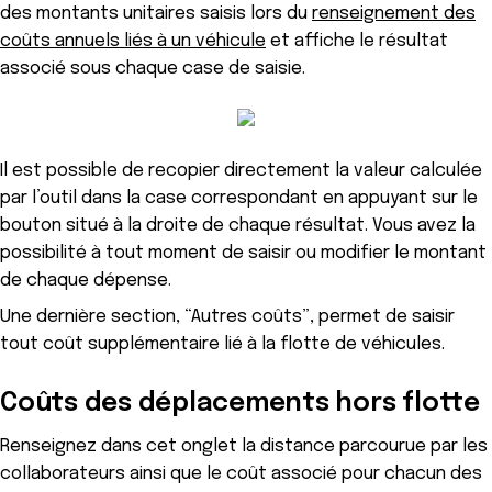
des montants unitaires saisis lors du
renseignement des
coûts annuels liés à un véhicule
et affiche le résultat
associé sous chaque case de saisie.
Il est possible de recopier directement la valeur calculée
par l’outil dans la case correspondant en appuyant sur le
bouton situé à la droite de chaque résultat. Vous avez la
possibilité à tout moment de saisir ou modifier le montant
de chaque dépense.
Une dernière section, “Autres coûts”, permet de saisir
tout coût supplémentaire lié à la flotte de véhicules.
C
oûts des déplacements hors flotte
Renseignez dans cet onglet la distance parcourue par les
collaborateurs ainsi que le coût associé pour chacun des