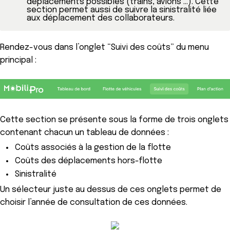
déplacements possibles (trains, avions …). Cette 
section permet aussi de suivre la sinistralité liée 
aux déplacement des collaborateurs.
Rendez-vous dans l’onglet “Suivi des coûts” du menu
principal :
Cette section se présente sous la forme de trois onglets
contenant chacun un tableau de données :
Coûts associés à la gestion de la flotte
Coûts des déplacements hors-flotte
Sinistralité
Un sélecteur juste au dessus de ces onglets permet de
choisir l’année de consultation de ces données.